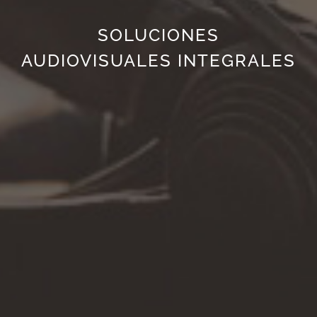
SOLUCIONES
AUDIOVISUALES INTEGRALES